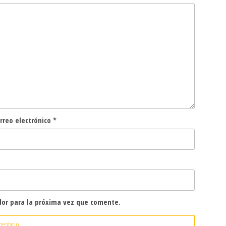
rreo electrónico
*
dor para la próxima vez que comente.