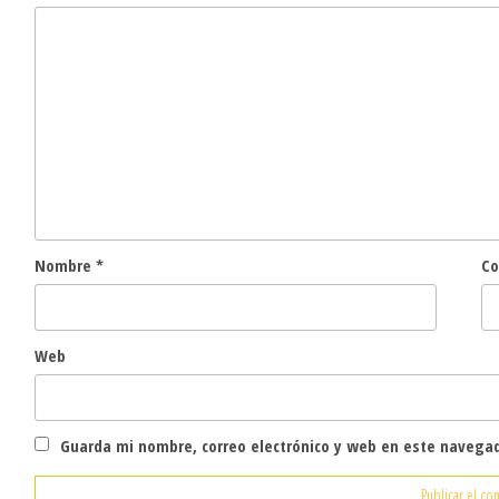
Nombre
*
Co
Web
Guarda mi nombre, correo electrónico y web en este navega